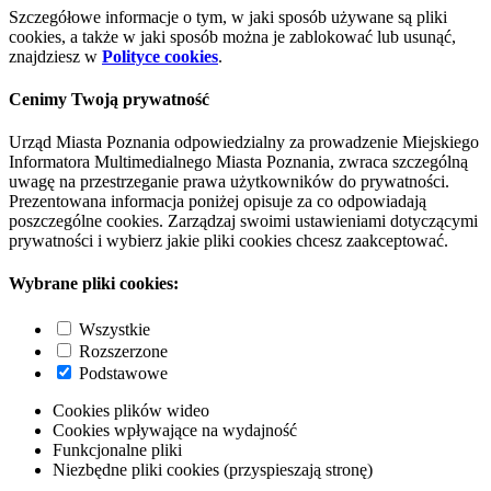
Szczegółowe informacje o tym, w jaki sposób używane są pliki
cookies, a także w jaki sposób można je zablokować lub usunąć,
znajdziesz w
Polityce cookies
.
Cenimy Twoją prywatność
Urząd Miasta Poznania odpowiedzialny za prowadzenie Miejskiego
Informatora Multimedialnego Miasta Poznania, zwraca szczególną
uwagę na przestrzeganie prawa użytkowników do prywatności.
Prezentowana informacja poniżej opisuje za co odpowiadają
poszczególne cookies. Zarządzaj swoimi ustawieniami dotyczącymi
prywatności i wybierz jakie pliki cookies chcesz zaakceptować.
Wybrane pliki cookies:
Wszystkie
Rozszerzone
Podstawowe
Cookies plików wideo
Cookies wpływające na wydajność
Funkcjonalne pliki
Niezbędne pliki cookies (przyspieszają stronę)