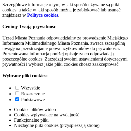
Szczegółowe informacje o tym, w jaki sposób używane są pliki
cookies, a także w jaki sposób można je zablokować lub usunąć,
znajdziesz w
Polityce cookies
.
Cenimy Twoją prywatność
Urząd Miasta Poznania odpowiedzialny za prowadzenie Miejskiego
Informatora Multimedialnego Miasta Poznania, zwraca szczególną
uwagę na przestrzeganie prawa użytkowników do prywatności.
Prezentowana informacja poniżej opisuje za co odpowiadają
poszczególne cookies. Zarządzaj swoimi ustawieniami dotyczącymi
prywatności i wybierz jakie pliki cookies chcesz zaakceptować.
Wybrane pliki cookies:
Wszystkie
Rozszerzone
Podstawowe
Cookies plików wideo
Cookies wpływające na wydajność
Funkcjonalne pliki
Niezbędne pliki cookies (przyspieszają stronę)