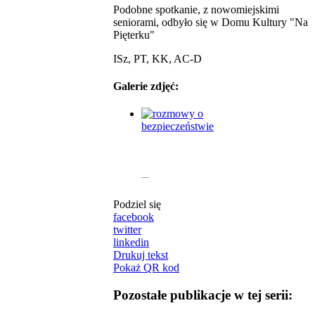
Podobne spotkanie, z nowomiejskimi
seniorami, odbyło się w Domu Kultury "Na
Pięterku"
ISz, PT, KK, AC-D
Galerie zdjęć:
Podziel się
facebook
twitter
linkedin
Drukuj tekst
Pokaż QR kod
Pozostałe publikacje w tej serii: