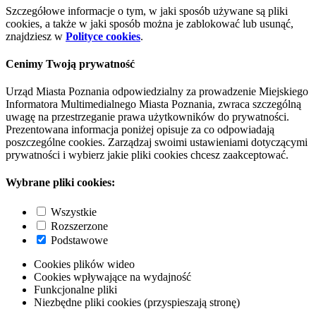
Szczegółowe informacje o tym, w jaki sposób używane są pliki
cookies, a także w jaki sposób można je zablokować lub usunąć,
znajdziesz w
Polityce cookies
.
Cenimy Twoją prywatność
Urząd Miasta Poznania odpowiedzialny za prowadzenie Miejskiego
Informatora Multimedialnego Miasta Poznania, zwraca szczególną
uwagę na przestrzeganie prawa użytkowników do prywatności.
Prezentowana informacja poniżej opisuje za co odpowiadają
poszczególne cookies. Zarządzaj swoimi ustawieniami dotyczącymi
prywatności i wybierz jakie pliki cookies chcesz zaakceptować.
Wybrane pliki cookies:
Wszystkie
Rozszerzone
Podstawowe
Cookies plików wideo
Cookies wpływające na wydajność
Funkcjonalne pliki
Niezbędne pliki cookies (przyspieszają stronę)