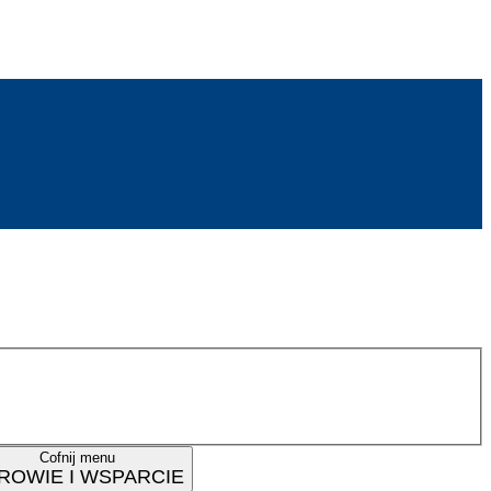
Cofnij menu
ROWIE I WSPARCIE