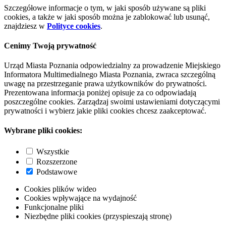
Szczegółowe informacje o tym, w jaki sposób używane są pliki
cookies, a także w jaki sposób można je zablokować lub usunąć,
znajdziesz w
Polityce cookies
.
Cenimy Twoją prywatność
Urząd Miasta Poznania odpowiedzialny za prowadzenie Miejskiego
Informatora Multimedialnego Miasta Poznania, zwraca szczególną
uwagę na przestrzeganie prawa użytkowników do prywatności.
Prezentowana informacja poniżej opisuje za co odpowiadają
poszczególne cookies. Zarządzaj swoimi ustawieniami dotyczącymi
prywatności i wybierz jakie pliki cookies chcesz zaakceptować.
Wybrane pliki cookies:
Wszystkie
Rozszerzone
Podstawowe
Cookies plików wideo
Cookies wpływające na wydajność
Funkcjonalne pliki
Niezbędne pliki cookies (przyspieszają stronę)