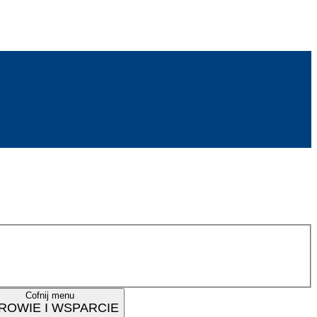
Cofnij menu
ROWIE I WSPARCIE