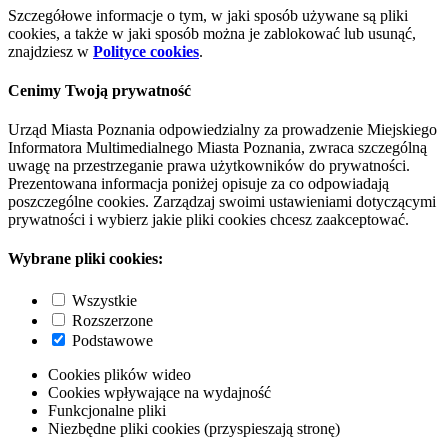
Szczegółowe informacje o tym, w jaki sposób używane są pliki
cookies, a także w jaki sposób można je zablokować lub usunąć,
znajdziesz w
Polityce cookies
.
Cenimy Twoją prywatność
Urząd Miasta Poznania odpowiedzialny za prowadzenie Miejskiego
Informatora Multimedialnego Miasta Poznania, zwraca szczególną
uwagę na przestrzeganie prawa użytkowników do prywatności.
Prezentowana informacja poniżej opisuje za co odpowiadają
poszczególne cookies. Zarządzaj swoimi ustawieniami dotyczącymi
prywatności i wybierz jakie pliki cookies chcesz zaakceptować.
Wybrane pliki cookies:
Wszystkie
Rozszerzone
Podstawowe
Cookies plików wideo
Cookies wpływające na wydajność
Funkcjonalne pliki
Niezbędne pliki cookies (przyspieszają stronę)