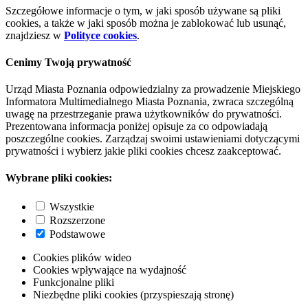
Szczegółowe informacje o tym, w jaki sposób używane są pliki
cookies, a także w jaki sposób można je zablokować lub usunąć,
znajdziesz w
Polityce cookies
.
Cenimy Twoją prywatność
Urząd Miasta Poznania odpowiedzialny za prowadzenie Miejskiego
Informatora Multimedialnego Miasta Poznania, zwraca szczególną
uwagę na przestrzeganie prawa użytkowników do prywatności.
Prezentowana informacja poniżej opisuje za co odpowiadają
poszczególne cookies. Zarządzaj swoimi ustawieniami dotyczącymi
prywatności i wybierz jakie pliki cookies chcesz zaakceptować.
Wybrane pliki cookies:
Wszystkie
Rozszerzone
Podstawowe
Cookies plików wideo
Cookies wpływające na wydajność
Funkcjonalne pliki
Niezbędne pliki cookies (przyspieszają stronę)